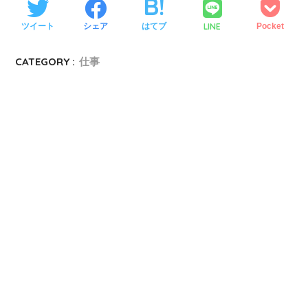
LINE
ツイート
シェア
はてブ
Pocket
CATEGORY :
仕事