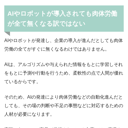
AIやロボットが導入されても肉体労働
が全て無くなる訳ではない
AIやロボットが発達し、企業の導入が進んだとしても肉体
労働の全てがすぐに無くなるわけではありません。
AIは、アルゴリズムや与えられた情報をもとに学習しそれ
をもとに予測や行動を行うため、柔軟性の点で人間が優れ
ているからです。
そのため、AIの発達により肉体労働などの自動化進んだと
しても、その場の判断や不足の事態などに対応するための
人材が必要になります。