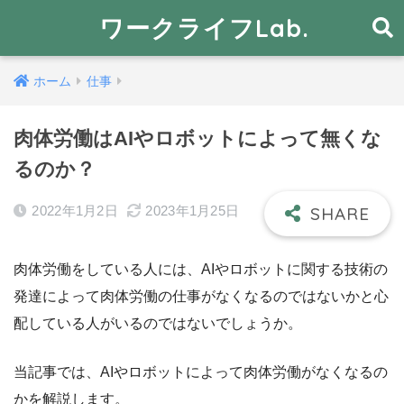
ワークライフLab.
ホーム
仕事
肉体労働はAIやロボットによって無くな
るのか？
2022年1月2日
2023年1月25日
肉体労働をしている人には、AIやロボットに関する技術の
発達によって肉体労働の仕事がなくなるのではないかと心
配している人がいるのではないでしょうか。
当記事では、AIやロボットによって肉体労働がなくなるの
かを解説します。