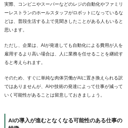
実際、コンビニやスーパーなどのレジの自動化やファミリ
ーレストランのホールスタッフがロボットになっているな
どは、普段生活する上で見聞きしたことがある人もいると
思います。
ただし、企業は、AIが発達しても自動化による費用が人を
雇用するより高い場合は、人に業務を任せることを継続す
ると考えられます。
そのため、すぐに単純な肉体労働がAIに置き換えられる訳
ではありませんが、AIや技術の発達によって仕事が減って
いく可能性があることは留意しておきましょう。
AIの導入が進むとなくなる可能性のある仕事の