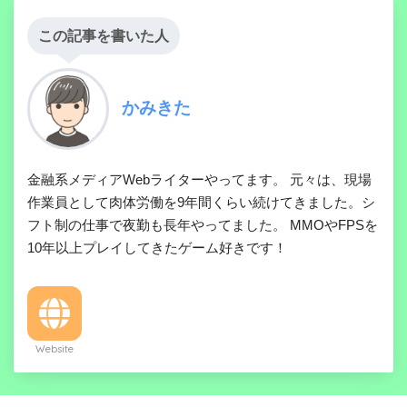
この記事を書いた人
かみきた
金融系メディアWebライターやってます。 元々は、現場
作業員として肉体労働を9年間くらい続けてきました。シ
フト制の仕事で夜勤も長年やってました。 MMOやFPSを
10年以上プレイしてきたゲーム好きです！
Website