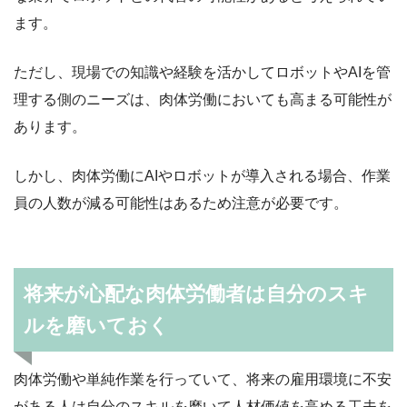
ます。
ただし、現場での知識や経験を活かしてロボットやAIを管
理する側のニーズは、肉体労働においても高まる可能性が
あります。
しかし、肉体労働にAIやロボットが導入される場合、作業
員の人数が減る可能性はあるため注意が必要です。
将来が心配な肉体労働者は自分のスキ
ルを磨いておく
肉体労働や単純作業を行っていて、将来の雇用環境に不安
がある人は自分のスキルを磨いて人材価値を高める工夫を