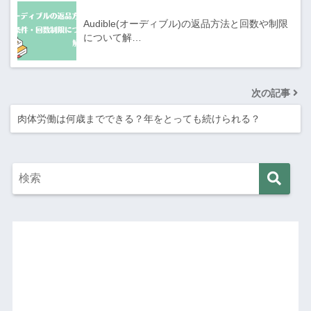
Audible(オーディブル)の返品方法と回数や制限
について解…
次の記事
肉体労働は何歳までできる？年をとっても続けられる？