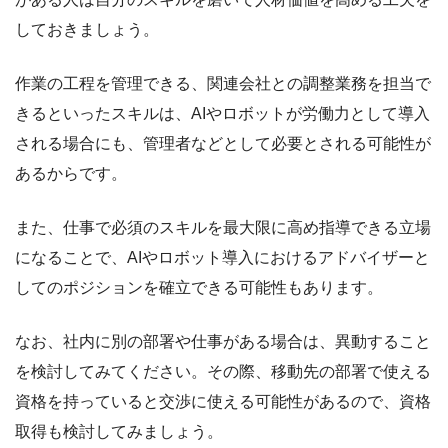
しておきましょう。
作業の工程を管理できる、関連会社との調整業務を担当で
きるといったスキルは、AIやロボットが労働力として導入
される場合にも、管理者などとして必要とされる可能性が
あるからです。
また、仕事で必須のスキルを最大限に高め指導できる立場
になることで、AIやロボット導入におけるアドバイザーと
してのポジションを確立できる可能性もあります。
なお、社内に別の部署や仕事がある場合は、異動すること
を検討してみてください。その際、移動先の部署で使える
資格を持っていると交渉に使える可能性があるので、資格
取得も検討してみましょう。