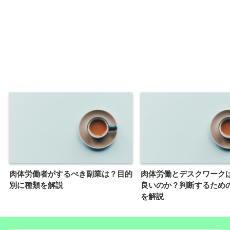
肉体労働者がするべき副業は？目的
肉体労働とデスクワーク
別に種類を解説
良いのか？判断するため
を解説