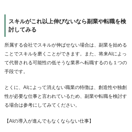
スキルがこれ以上伸びないなら副業や転職を検
討してみる
所属する会社でスキルが伸ばせない場合は、副業を始める
ことでスキルを磨くことができます。また、将来AIによっ
て代替される可能性の低そうな業界へ転職するのも１つの
手段です。
とくに、AIによって消えない職業の特徴は、創造性や独創
性が必要な仕事と言われているため、副業や転職を検討す
る場合は参考にしてみてください。
【AIの導入が進んでもなくならない仕事】