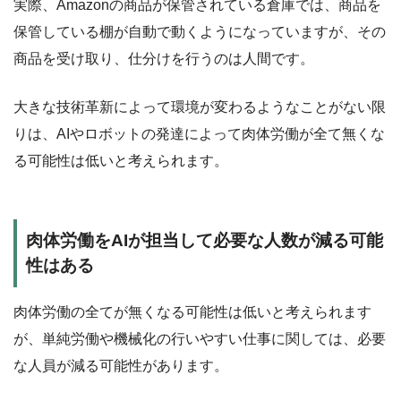
実際、Amazonの商品が保管されている倉庫では、商品を
保管している棚が自動で動くようになっていますが、その
商品を受け取り、仕分けを行うのは人間です。
大きな技術革新によって環境が変わるようなことがない限
りは、AIやロボットの発達によって肉体労働が全て無くな
る可能性は低いと考えられます。
肉体労働をAIが担当して必要な人数が減る可能
性はある
肉体労働の全てが無くなる可能性は低いと考えられます
が、単純労働や機械化の行いやすい仕事に関しては、必要
な人員が減る可能性があります。