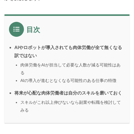
目次
AIやロボットが導入されても肉体労働が全て無くなる
訳ではない
肉体労働をAIが担当して必要な人数が減る可能性はあ
る
AIの導入が進むとなくなる可能性のある仕事の特徴
将来が心配な肉体労働者は自分のスキルを磨いておく
スキルがこれ以上伸びないなら副業や転職を検討して
みる